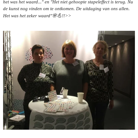
het was het waard..." en "Het niet gehoopte stapeleffect is terug. Nu
de kunst nog vinden om te ontkomen. De uitdaging van ons allen.
🌸
💪
Het was het zeker waard"
!!>>