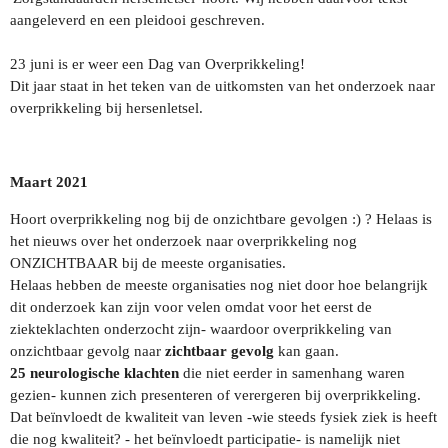
aangeleverd en een pleidooi geschreven.
23 juni is er weer een Dag van Overprikkeling!
Dit jaar staat in het teken van de uitkomsten van het onderzoek naar
overprikkeling bij hersenletsel.
Maart 2021
Hoort overprikkeling nog bij de onzichtbare gevolgen :) ? Helaas is
het nieuws over het onderzoek naar overprikkeling nog
ONZICHTBAAR bij de meeste organisaties.
Helaas hebben de meeste organisaties nog niet door hoe belangrijk
dit onderzoek kan zijn voor velen omdat voor het eerst de
ziekteklachten onderzocht zijn- waardoor overprikkeling van
onzichtbaar gevolg naar
zichtbaar gevolg
kan gaan.
25 neurologische klachten
die niet eerder in samenhang waren
gezien- kunnen zich presenteren of verergeren bij overprikkeling.
Dat beïnvloedt de kwaliteit van leven -wie steeds fysiek ziek is heeft
die nog kwaliteit? - het beïnvloedt participatie- is namelijk niet