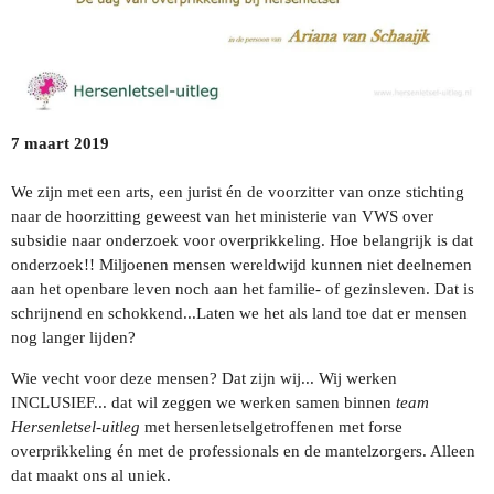
7 maart 2019
We zijn met een arts, een jurist én de voorzitter van onze stichting
naar de hoorzitting geweest van het ministerie van VWS over
subsidie naar onderzoek voor overprikkeling. Hoe belangrijk is dat
onderzoek!! Miljoenen mensen wereldwijd kunnen niet deelnemen
aan het openbare leven noch aan het familie- of gezinsleven. Dat is
schrijnend en schokkend...Laten we het als land toe dat er mensen
nog langer lijden?
Wie vecht voor deze mensen? Dat zijn wij... Wij werken
INCLUSIEF... dat wil zeggen we werken samen binnen
team
Hersenletsel-uitleg
met hersenletselgetroffenen met forse
overprikkeling én met de professionals en de mantelzorgers. Alleen
dat maakt ons al uniek.