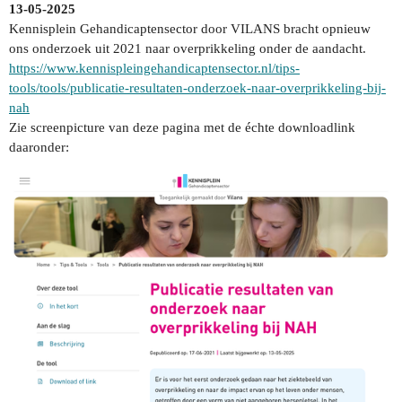
13-05-2025
Kennisplein Gehandicaptensector door VILANS bracht opnieuw
ons onderzoek uit 2021 naar overprikkeling onder de aandacht.
https://www.kennispleingehandicaptensector.nl/tips-
tools/tools/publicatie-resultaten-onderzoek-naar-overprikkeling-bij-
nah
Zie screenpicture van deze pagina met de échte downloadlink
daaronder: