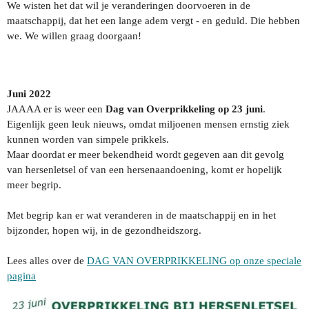
We wisten het dat wil je veranderingen doorvoeren in de
maatschappij, dat het een lange adem vergt - en geduld. Die hebben
we. We willen graag doorgaan!
Juni 2022
JAAAA er is weer een
Dag van Overprikkeling op 23 juni
.
Eigenlijk geen leuk nieuws, omdat miljoenen mensen ernstig ziek
kunnen worden van simpele prikkels.
Maar doordat er meer bekendheid wordt gegeven aan dit gevolg
van hersenletsel of van een hersenaandoening, komt er hopelijk
meer begrip.
Met begrip kan er wat veranderen in de maatschappij en in het
bijzonder, hopen wij, in de gezondheidszorg.
Lees alles over de
DAG VAN OVERPRIKKELING op onze speciale
pagina