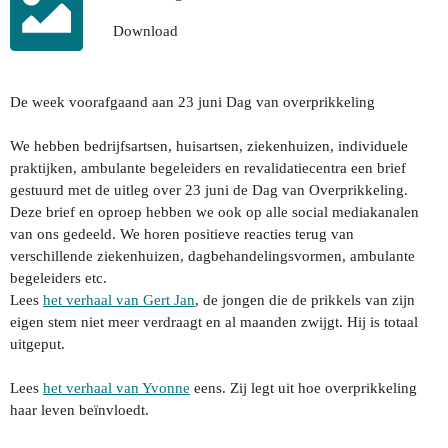
Download
De week voorafgaand aan 23 juni Dag van overprikkeling
We hebben bedrijfsartsen, huisartsen, ziekenhuizen, individuele
praktijken, ambulante begeleiders en revalidatiecentra een brief
gestuurd met de uitleg over 23 juni de Dag van Overprikkeling.
Deze brief en oproep hebben we ook op alle social mediakanalen
van ons gedeeld. We horen positieve reacties terug van
verschillende ziekenhuizen, dagbehandelingsvormen, ambulante
begeleiders etc.
Lees
het verhaal van Gert Jan
, de jongen die de prikkels van zijn
eigen stem niet meer verdraagt en al maanden zwijgt. Hij is totaal
uitgeput.
Lees
het verhaal van Yvonne
eens. Zij legt uit hoe overprikkeling
haar leven beïnvloedt.