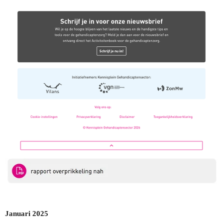
Januari 2025