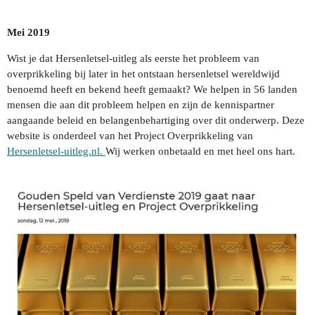
Mei 2019
Wist je dat Hersenletsel-uitleg als eerste het probleem van
overprikkeling bij later in het ontstaan hersenletsel wereldwijd
benoemd heeft en bekend heeft gemaakt? We helpen in 56 landen
mensen die aan dit probleem helpen en zijn de kennispartner
aangaande beleid en belangenbehartiging over dit onderwerp. Deze
website is onderdeel van het Project Overprikkeling van
Hersenletsel-uitleg.nl.
Wij werken onbetaald en met heel ons hart.