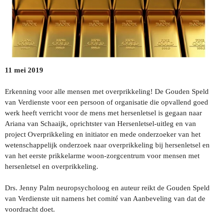
11 mei 2019
Erkenning voor alle mensen met overprikkeling! De Gouden Speld
van Verdienste voor een persoon of organisatie die opvallend goed
werk heeft verricht voor de mens met hersenletsel is gegaan naar
Ariana van Schaaijk, oprichtster van Hersenletsel-uitleg en van
project Overprikkeling en initiator en mede onderzoeker van het
wetenschappelijk onderzoek naar overprikkeling bij hersenletsel en
van het eerste prikkelarme woon-zorgcentrum voor mensen met
hersenletsel en overprikkeling.
Drs. Jenny Palm neuropsycholoog en auteur reikt de Gouden Speld
van Verdienste uit namens het comité van Aanbeveling van dat de
voordracht doet.