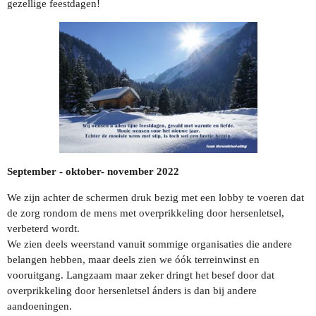
gezellige feestdagen!
September - oktober- november 2022
We zijn achter de schermen druk bezig met een lobby te voeren dat
de zorg rondom de mens met overprikkeling door hersenletsel,
verbeterd wordt.
We zien deels weerstand vanuit sommige organisaties die andere
belangen hebben, maar deels zien we óók terreinwinst en
vooruitgang. Langzaam maar zeker dringt het besef door dat
overprikkeling door hersenletsel ánders is dan bij andere
aandoeningen.