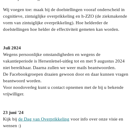
Wij voegen toe: maak bij de doelstellingen vooraf onderscheid in
cognitieve, zintuiglijke overprikkeling en h-ZZO (de ziekmakende
vorm van zintuiglijke overprikkeling). Hoe helderder de
doelstellingen hoe helder de effectiviteit gemeten kan worden.
Juli 2024
Wegens persoonlijke omstandigheden en wegens de
vakantieperiode is Hersenletsel-uitleg tot en met 9 augustus 2024
niet bereikbaar. Daarna zullen we weer mails beantwoorden.
De Facebookgroepen draaien gewoon door en daar kunnen vragen
beantwoord worden.
Voor noodoverleg kunt u contact opnemen met de bij u bekende
vrijwilliger.
23 juni '24
Kijk bij
de Dag van Overprikkeling
voor info over onze visie en
wensen :)