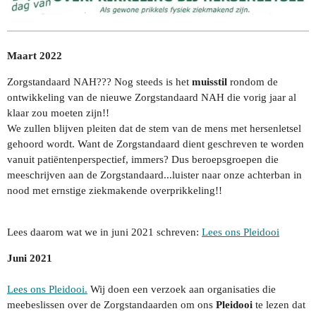
Maart 2022
Zorgstandaard NAH??? Nog steeds is het
muisstil
rondom de
ontwikkeling van de nieuwe Zorgstandaard NAH die vorig jaar al
klaar zou moeten zijn!!
We zullen blijven pleiten dat de stem van de mens met hersenletsel
gehoord wordt. Want de Zorgstandaard dient geschreven te worden
vanuit patiëntenperspectief, immers? Dus beroepsgroepen die
meeschrijven aan de Zorgstandaard...luister naar onze achterban in
nood met ernstige ziekmakende overprikkeling!!
Lees daarom wat we in juni 2021 schreven:
Lees ons Pleidooi
Juni 2021
Lees ons Pleidooi.
Wij doen een verzoek aan organisaties die
meebeslissen over de Zorgstandaarden om ons
Pleidooi
te lezen dat