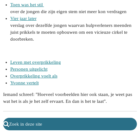
Toen was het stil
over de jongen die zijn eigen stem niet meer kon verdragen
Vier jaar later
verslag over dezelfde jongen waarvan hulpverleners meenden
juist prikkels te moeten opbouwen om een vicieuze cirkel te
doorbreken.
Leven met overprikkeling
Personen uitgelicht
Overprikkeling voelt als
Yvonne vertelt
Iemand schreef: "Hoeveel voorbeelden hier ook staan, je weet pas
wat het is als je het zelf ervaart. En dan is het te laat".
Zoek in deze site