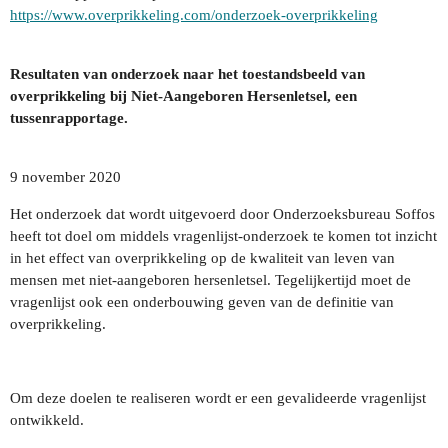
https://www.overprikkeling.com/onderzoek-overprikkeling
Resultaten van onderzoek naar het toestandsbeeld van
overprikkeling bij Niet-Aangeboren Hersenletsel, een
tussenrapportage.
9 november 2020
Het onderzoek dat wordt uitgevoerd door Onderzoeksbureau Soffos
heeft tot doel om middels vragenlijst-onderzoek te komen tot inzicht
in het effect van overprikkeling op de kwaliteit van leven van
mensen met niet-aangeboren hersenletsel. Tegelijkertijd moet de
vragenlijst ook een onderbouwing geven van de definitie van
overprikkeling.
Om deze doelen te realiseren wordt er een gevalideerde vragenlijst
ontwikkeld.