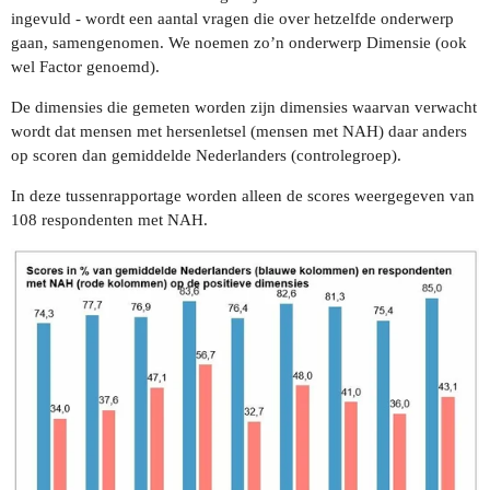
ingevuld - wordt een aantal vragen die over hetzelfde onderwerp
gaan, samengenomen. We noemen zo’n onderwerp Dimensie (ook
wel Factor genoemd).
De dimensies die gemeten worden zijn dimensies waarvan verwacht
wordt dat mensen met hersenletsel (mensen met NAH) daar anders
op scoren dan gemiddelde Nederlanders (controlegroep).
In deze tussenrapportage worden alleen de scores weergegeven van
108 respondenten met NAH.