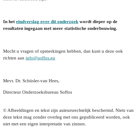
In het
eindverslag over dit onderzoek
wordt dieper op de
resultaten ingegaan met meer statistische onderbouwing.
Mocht u vragen of opmerkingen hebben, dan kunt u deze ook
richten aan
info@soffos.eu
Mevr. Dr. Schüsler-van Hees,
Directeur Onderzoeksbureau Soffos
© Afbeeldingen en tekst zijn auteursrechtelijk beschermd. Niets van
deze tekst mag zonder overleg met ons gepubliceerd worden, ook
niet met een eigen interpretatie van zinnen.