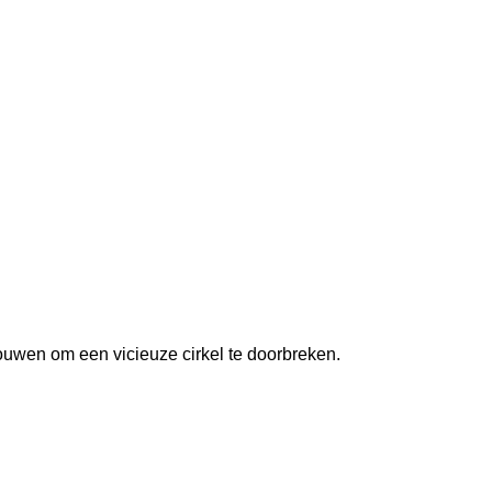
ouwen om een vicieuze cirkel te doorbreken.