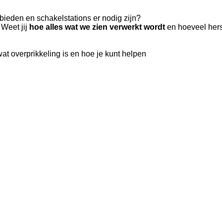
ieden en schakelstations er nodig zijn?
Weet jij
hoe alles wat we zien verwerkt wordt
en hoeveel hers
at overprikkeling is en hoe je kunt helpen