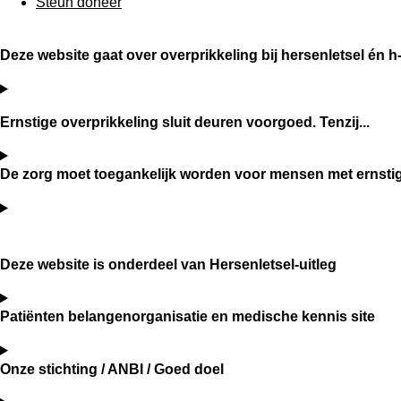
Steun doneer
Deze website gaat over overprikkeling bij hersenletsel én 
Ernstige overprikkeling sluit deuren voorgoed. Tenzij...
De zorg moet toegankelijk worden voor mensen met ernstig
Deze website is onderdeel van Hersenletsel-uitleg
Patiënten belangenorganisatie en medische kennis site
Onze stichting / ANBI / Goed doel