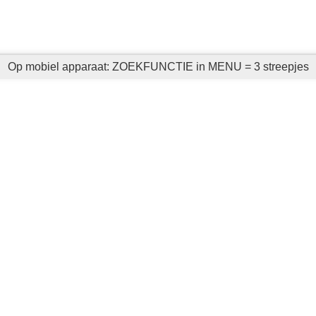
Op mobiel apparaat: ZOEKFUNCTIE in MENU = 3 streepjes