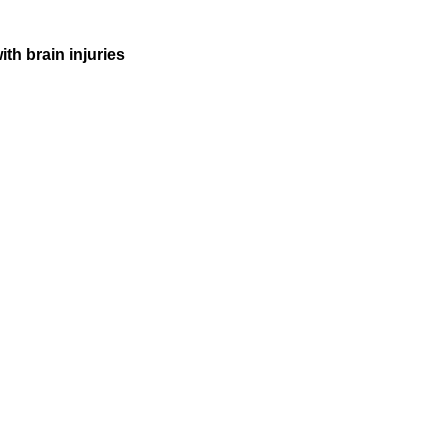
th brain injuries