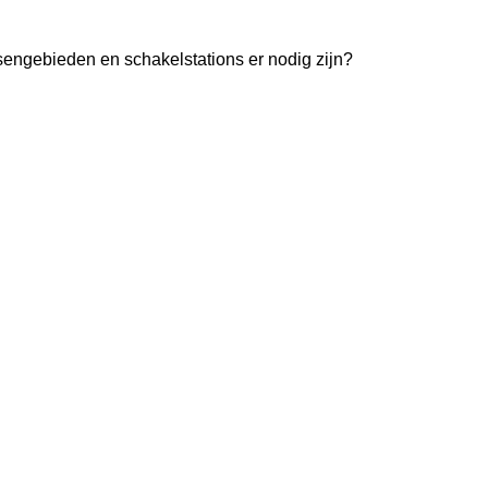
engebieden en schakelstations er nodig zijn?